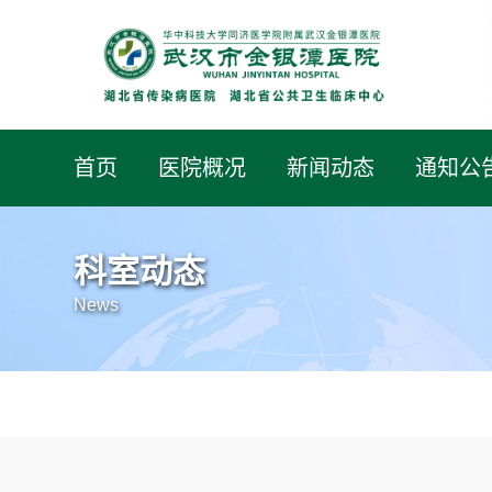
首页
医院概况
新闻动态
通知公
科室动态
News