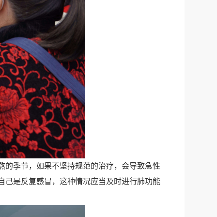
熬的季节，如果不坚持规范的治疗，会导致急性
自己是反复感冒，这种情况应当及时进行肺功能