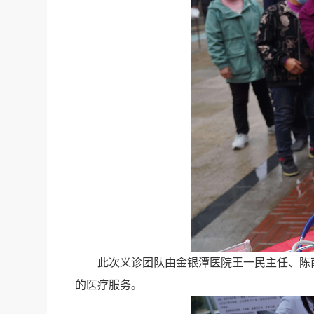
此次义诊团队由金银潭医院王一民主任、陈
的医疗服务。