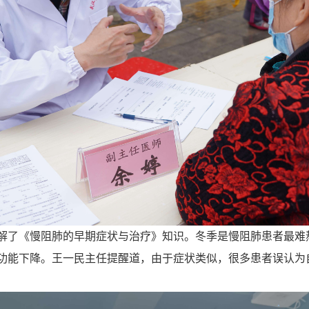
解了《慢阻肺的早期症状与治疗》知识。冬季是慢阻肺患者最难
功能下降。王一民主任提醒道，由于症状类似，很多患者误认为