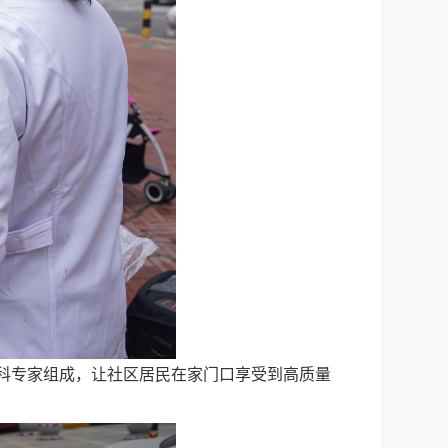
科专家组成，让社区居民在家门口享受到高质量