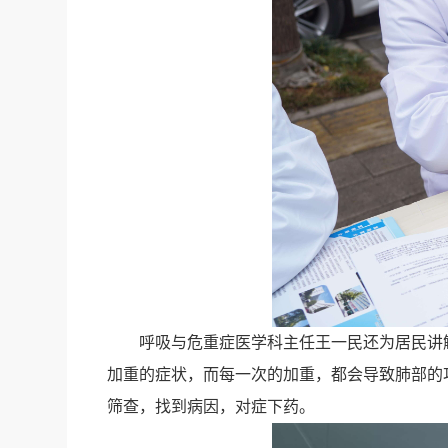
呼吸与危重症医学科主任王一民还为居民讲
加重的症状，而每一次的加重，都会导致肺部的
筛查，找到病因，对症下药。