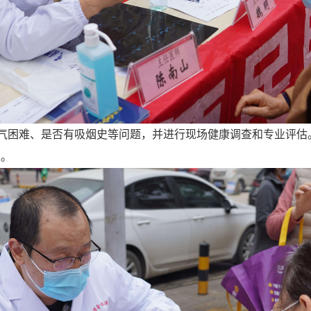
气困难、是否有吸烟史等问题，并进行现场健康调查和专业评估。
人。